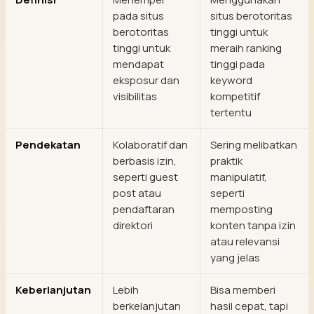
pada situs
situs berotoritas
berotoritas
tinggi untuk
tinggi untuk
meraih ranking
mendapat
tinggi pada
eksposur dan
keyword
visibilitas
kompetitif
tertentu
Pendekatan
Kolaboratif dan
Sering melibatkan
berbasis izin,
praktik
seperti
guest
manipulatif,
post
atau
seperti
pendaftaran
memposting
direktori
konten tanpa izin
atau relevansi
yang jelas
Keberlanjutan
Lebih
Bisa memberi
berkelanjutan
hasil cepat, tapi